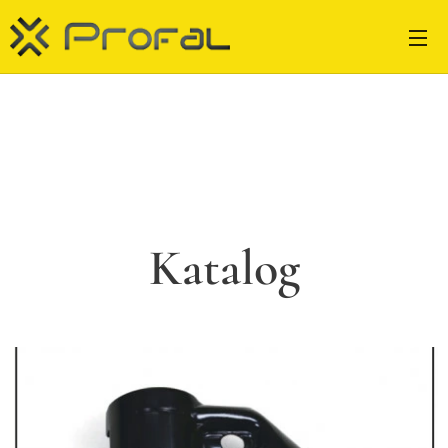
Katalog