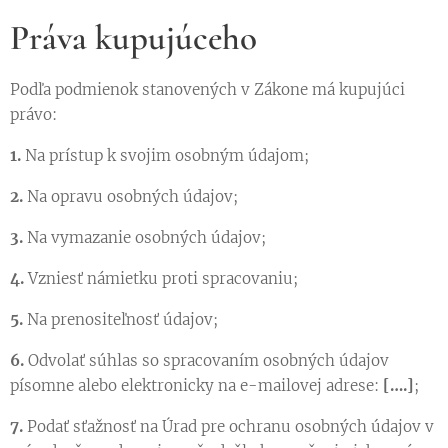
Práva kupujúceho
Podľa podmienok stanovených v Zákone má kupujúci
právo:
1.
Na prístup k svojim osobným údajom;
2.
Na opravu osobných údajov;
3.
Na vymazanie osobných údajov;
4.
Vzniesť námietku proti spracovaniu;
5.
Na prenositeľnosť údajov;
6.
Odvolať súhlas so spracovaním osobných údajov
písomne alebo elektronicky na e-mailovej adrese:
[….]
;
7.
Podať sťažnosť na Úrad pre ochranu osobných údajov v