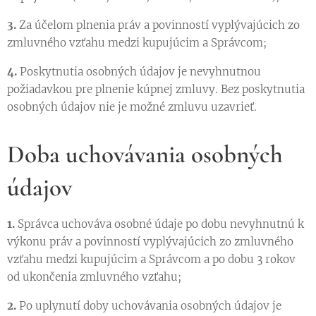
3.
Za účelom plnenia práv a povinností vyplývajúcich zo
zmluvného vzťahu medzi kupujúcim a Správcom;
4.
Poskytnutia osobných údajov je nevyhnutnou
požiadavkou pre plnenie kúpnej zmluvy. Bez poskytnutia
osobných údajov nie je možné zmluvu uzavrieť.
Doba uchovávania osobných
údajov
1.
Správca uchováva osobné údaje po dobu nevyhnutnú k
výkonu práv a povinností vyplývajúcich zo zmluvného
vzťahu medzi kupujúcim a Správcom a po dobu 3 rokov
od ukončenia zmluvného vzťahu;
2.
Po uplynutí doby uchovávania osobných údajov je