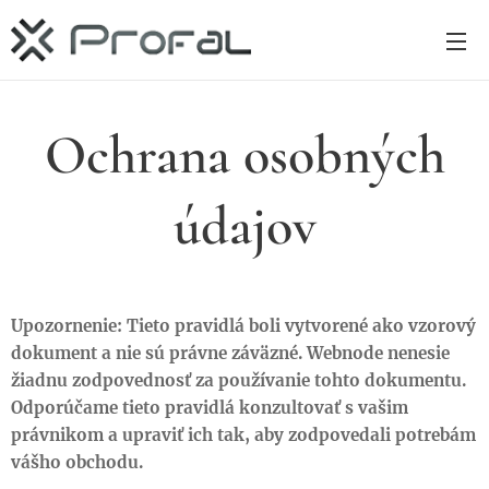
Ochrana osobných
údajov
Upozornenie: Tieto pravidlá boli vytvorené ako vzorový
dokument a nie sú právne záväzné. Webnode nenesie
žiadnu zodpovednosť za používanie tohto dokumentu.
Odporúčame tieto pravidlá konzultovať s vašim
právnikom a upraviť ich tak, aby zodpovedali potrebám
vášho obchodu.